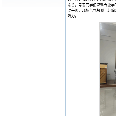
宗旨，号召同学们深耕专业学
厚兴趣，现场气氛热烈。经综
活力。