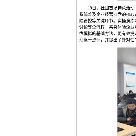
19日，社团首场特色活
系统普及企业经营沙盘的核心
险管控等关键环节。实操演练
讨论等全流程，亲身体验企业
盘模拟的基础方法，更有效提
现逐一点评，并提出了针对性