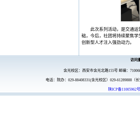
此次系列活动，是交通运
础，今后，社团将持续聚焦学
创新型人才注入强劲动力。
访问
含光校区：西安市含光北路155号 邮编：7100
电话：院办：029-88408331(含光校区）029-61289888（长安
陕ICP备11005962号